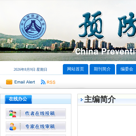
网站首页
期刊简介
编委会
2026年8月9日 星期日
主编简介
在线办公