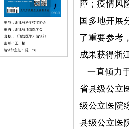
障；疫情风
国多地开展
主 管：浙江省科学技术协会
主 办：浙江省预防医学会
了重要参考
出 版：《预防医学》编辑部
主 编：王 桢
编辑部主任： 陈 钢
成果获得浙
一直倾力于
省县级公立
级公立医院
县级公立医