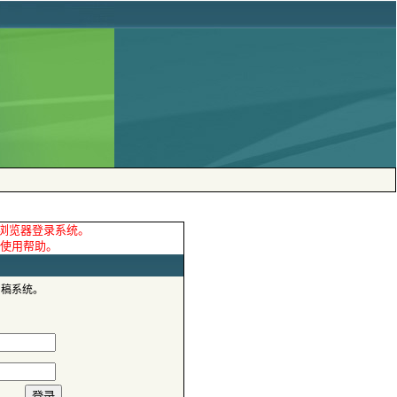
审稿系统。