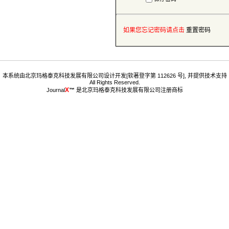
™
 是北京玛格泰克科技发展有限公司注册商标